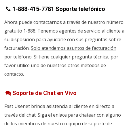
1-888-415-7781 Soporte telefónico
Ahora puede contactarnos a través de nuestro número
gratuito 1-888. Tenemos agentes de servicio al cliente a
su disposición para ayudarle con sus preguntas sobre
facturación.
Solo atendemos asuntos de facturación
por teléfono.
Si tiene cualquier pregunta técnica, por
favor utilice uno de nuestros otros métodos de
contacto.
Soporte de Chat en Vivo
Fast Usenet brinda asistencia al cliente en directo a
través del chat. Siga el enlace para chatear con alguno
de los miembros de nuestro equipo de soporte de