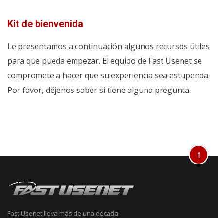
Kit de bienvenida
Le presentamos a continuación algunos recursos útiles
para que pueda empezar. El equipo de Fast Usenet se
compromete a hacer que su experiencia sea estupenda.
Por favor, déjenos saber si tiene alguna pregunta.
Fast Usenet lleva más de una década