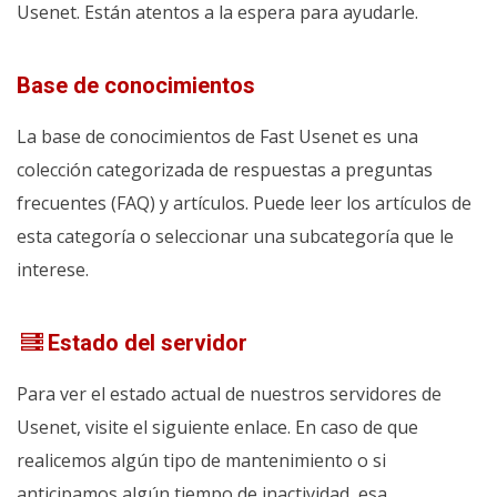
Usenet. Están atentos a la espera para ayudarle.
Base de conocimientos
La base de conocimientos de Fast Usenet es una
colección categorizada de respuestas a preguntas
frecuentes (FAQ) y artículos. Puede leer los artículos de
esta categoría o seleccionar una subcategoría que le
interese.
Estado del servidor
Para ver el estado actual de nuestros servidores de
Usenet, visite el siguiente enlace. En caso de que
realicemos algún tipo de mantenimiento o si
anticipamos algún tiempo de inactividad, esa