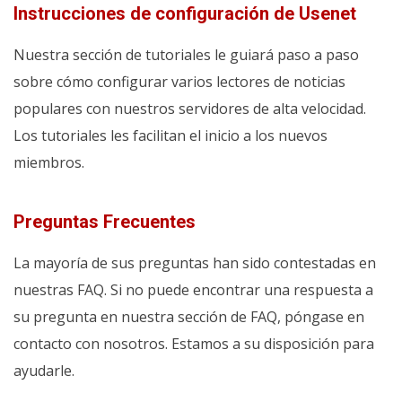
Instrucciones de configuración de Usenet
Nuestra sección de tutoriales le guiará paso a paso
sobre cómo configurar varios lectores de noticias
populares con nuestros servidores de alta velocidad.
Los tutoriales les facilitan el inicio a los nuevos
miembros.
Preguntas Frecuentes
La mayoría de sus preguntas han sido contestadas en
nuestras FAQ. Si no puede encontrar una respuesta a
su pregunta en nuestra sección de FAQ, póngase en
contacto con nosotros. Estamos a su disposición para
ayudarle.