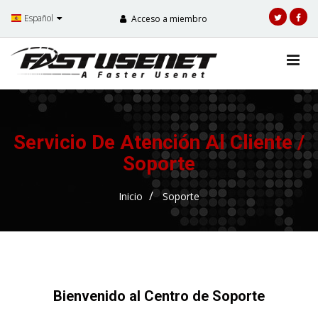
Español
Acceso a miembro
Servicio De Atención Al Cliente /
Soporte
Inicio
Soporte
Bienvenido al Centro de Soporte