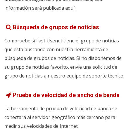
información será publicada aquí.
Búsqueda de grupos de noticias
Compruebe si Fast Usenet tiene el grupo de noticias
que está buscando con nuestra herramienta de
búsqueda de grupos de noticias. Si no disponemos de
su grupo de noticias favorito, envíe una solicitud de
grupo de noticias a nuestro equipo de soporte técnico.
Prueba de velocidad de ancho de banda
La herramienta de prueba de velocidad de banda se
conectará al servidor geográfico más cercano para
medir sus velocidades de Internet.