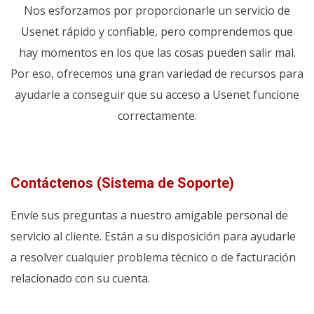
Nos esforzamos por proporcionarle un servicio de
Usenet rápido y confiable, pero comprendemos que
hay momentos en los que las cosas pueden salir mal.
Por eso, ofrecemos una gran variedad de recursos para
ayudarle a conseguir que su acceso a Usenet funcione
correctamente.
Contáctenos (Sistema de Soporte)
Envíe sus preguntas a nuestro amigable personal de
servicio al cliente. Están a su disposición para ayudarle
a resolver cualquier problema técnico o de facturación
relacionado con su cuenta.