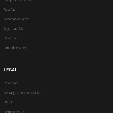
Reseñas
Velocidad de la red
Seguridad SSL
Retención
Ilimitado Usenet
LEGAL
Privacidad
Descargo de responsabilidad
DMCA
Formato DMCA